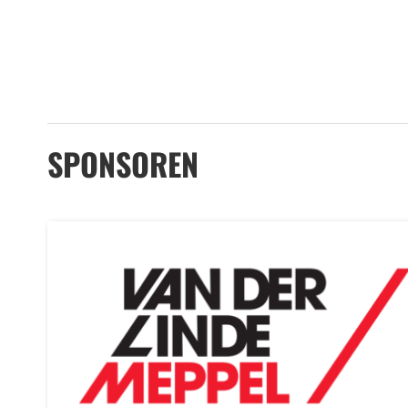
SPONSOREN