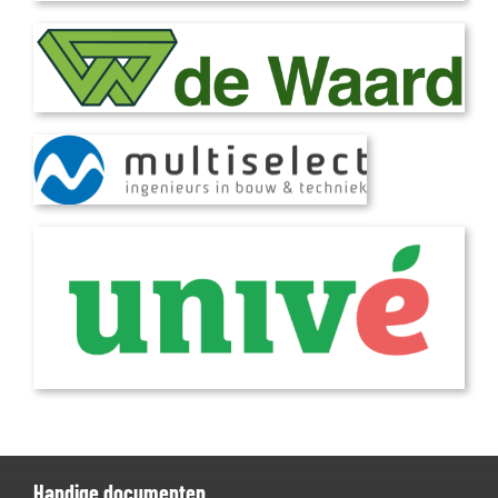
Handige documenten