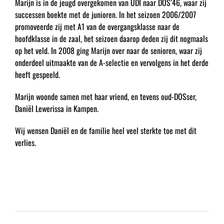
Marijn is in de jeugd overgekomen van UDI naar DOS’46, waar zij
successen boekte met de junioren. In het seizoen 2006/2007
promoveerde zij met A1 van de overgangsklasse naar de
hoofdklasse in de zaal, het seizoen daarop deden zij dit nogmaals
op het veld. In 2008 ging Marijn over naar de senioren, waar zij
onderdeel uitmaakte van de A-selectie en vervolgens in het derde
heeft gespeeld.
Marijn woonde samen met haar vriend, en tevens oud-DOSser,
Daniël Lewerissa in Kampen.
Wij wensen Daniël en de familie heel veel sterkte toe met dit
verlies.