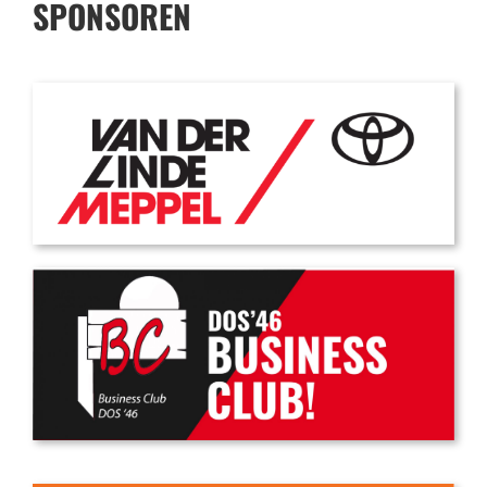
SPONSOREN