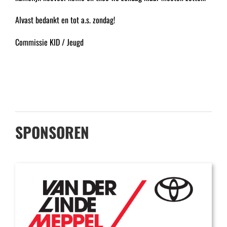
Alvast bedankt en tot a.s. zondag!
Commissie KID / Jeugd
SPONSOREN