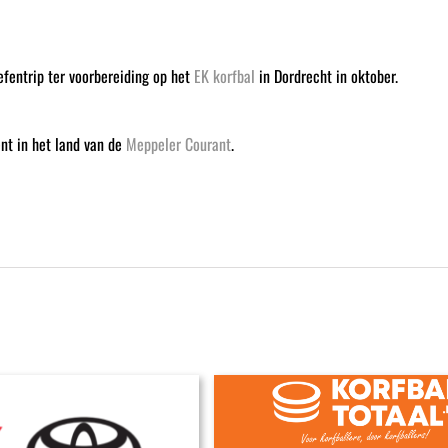
fentrip ter voorbereiding op het
EK korfbal
in Dordrecht in oktober.
nt in het land van de
Meppeler Courant
.