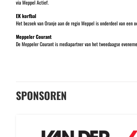
via Meppel Actief.
EK korfbal
Het bezoek van Oranje aan de regio Meppel is onderdeel van een oe
Meppeler Courant
De Meppeler Courant is mediapartner van het tweedaagse eveneme
SPONSOREN