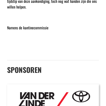
tijdstip van deze aankondiging, toch nog wat handen zijn die ons
willen helpen.
Namens de kantinecommissie
SPONSOREN