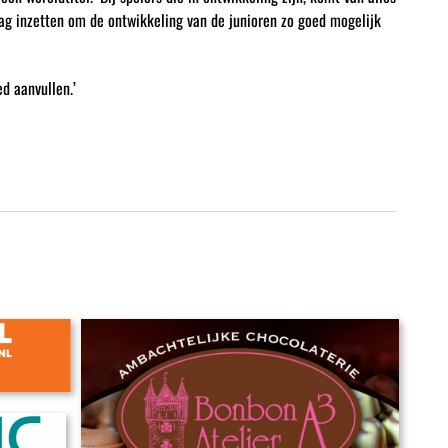
raag inzetten om de ontwikkeling van de junioren zo goed mogelijk
d aanvullen.’