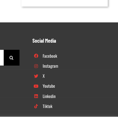
Social Media
Facebook
Instagram
X
Youtube
Linkedin
Tiktok