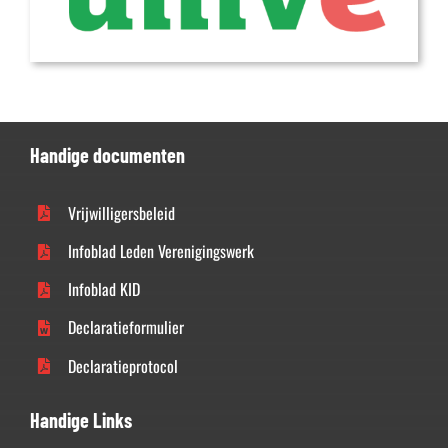
Handige documenten
Vrijwilligersbeleid
Infoblad Leden Verenigingswerk
Infoblad KID
Declaratieformulier
Declaratieprotocol
Handige Links