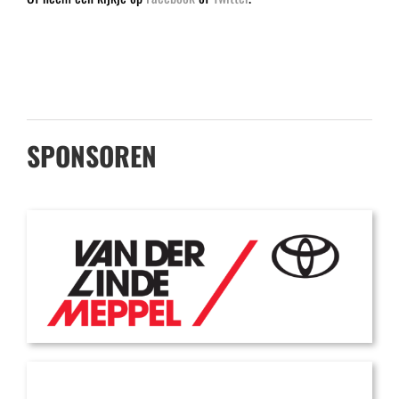
SPONSOREN