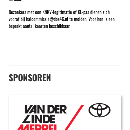
Bezoekers met een KNKV-legitimatie of KL-pas dienen zich
vooraf bij halcommissie@dos46.nl te melden. Voor hen is een
beperkt aantal kaarten beschikbaar.
SPONSOREN