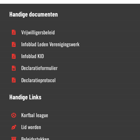
Handige documenten
Vrijwilligersbeleid
Infoblad Leden Verenigingswerk
Infoblad KID
Declaratieformulier
Declaratieprotocol
Handige Links
Korfbal league
Lid worden
Beleidsstukken