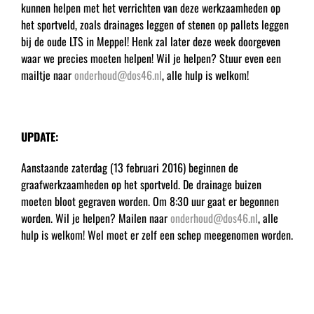
kunnen helpen met het verrichten van deze werkzaamheden op
het sportveld, zoals drainages leggen of stenen op pallets leggen
bij de oude LTS in Meppel! Henk zal later deze week doorgeven
waar we precies moeten helpen! Wil je helpen? Stuur even een
mailtje naar
onderhoud@dos46.nl
, alle hulp is welkom!
UPDATE:
Aanstaande zaterdag (13 februari 2016) beginnen de
graafwerkzaamheden op het sportveld. De drainage buizen
moeten bloot gegraven worden. Om 8:30 uur gaat er begonnen
worden. Wil je helpen? Mailen naar
onderhoud@dos46.nl
, alle
hulp is welkom! Wel moet er zelf een schep meegenomen worden.