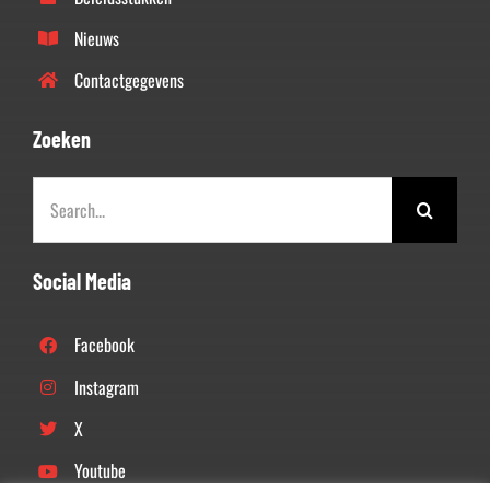
Nieuws
Contactgegevens
Zoeken
Zoeken
naar:
Social Media
Facebook
Instagram
X
Youtube