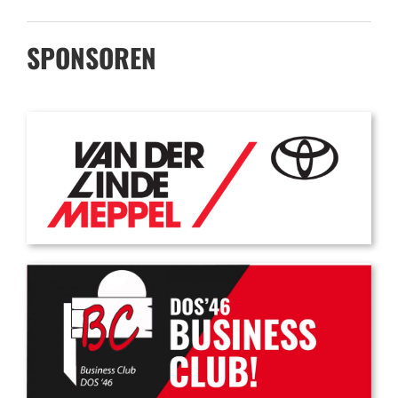
SPONSOREN