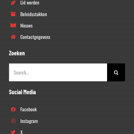
Lid worden
Beleidsstukken
Nieuws
Contactgegevens
Zoeken
Zoeken
naar:
Social Media
Facebook
Instagram
X