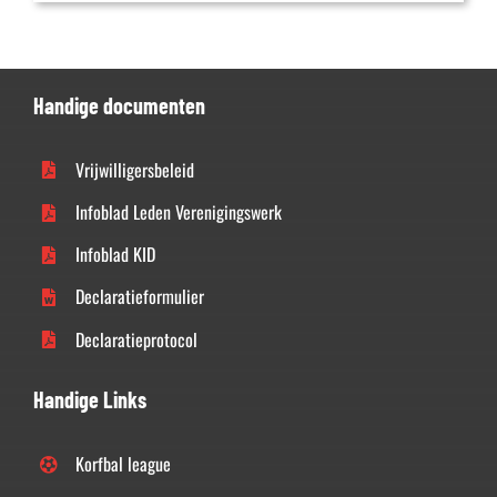
Handige documenten
Vrijwilligersbeleid
Infoblad Leden Verenigingswerk
Infoblad KID
Declaratieformulier
Declaratieprotocol
Handige Links
Korfbal league