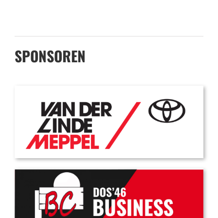
SPONSOREN