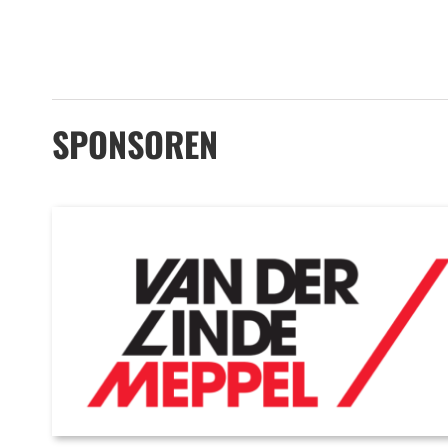
SPONSOREN