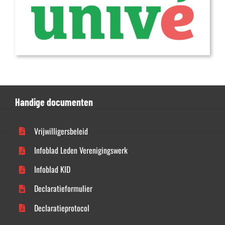
Handige documenten
Vrijwilligersbeleid
Infoblad Leden Verenigingswerk
Infoblad KID
Declaratieformulier
Declaratieprotocol