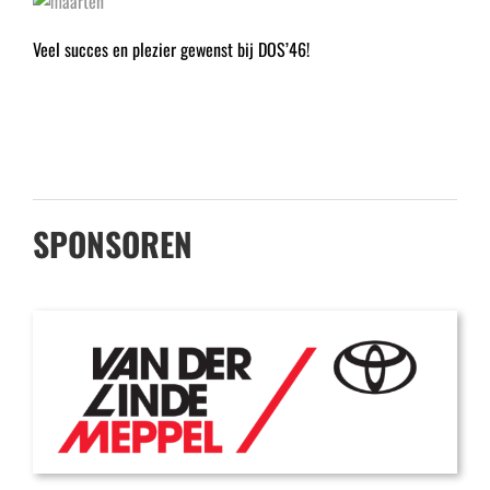
Veel succes en plezier gewenst bij DOS’46!
SPONSOREN