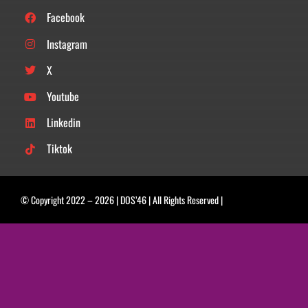
Facebook
Instagram
X
Youtube
Linkedin
Tiktok
© Copyright 2022 –
2026 |
DOS’46
| All Rights Reserved |