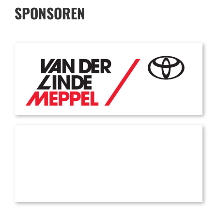
SPONSOREN