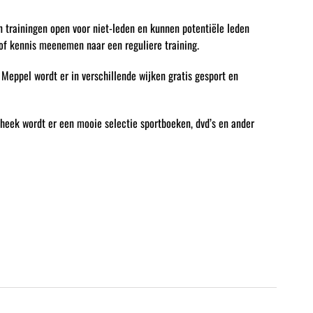
 trainingen open voor niet-leden en kunnen potentiële leden
of kennis meenemen naar een reguliere training.
Meppel wordt er in verschillende wijken gratis gesport en
heek wordt er een mooie selectie sportboeken, dvd’s en ander