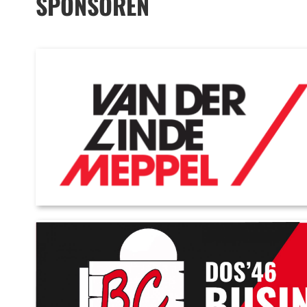
SPONSOREN