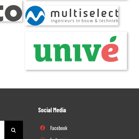
Social Media
Facebook