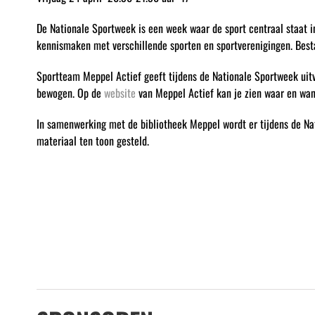
De Nationale Sportweek is een week waar de sport centraal staat 
kennismaken met verschillende sporten en sportverenigingen. Best
Sportteam Meppel Actief geeft tijdens de Nationale Sportweek uitv
bewogen. Op de
website
van Meppel Actief kan je zien waar en wan
In samenwerking met de bibliotheek Meppel wordt er tijdens de Nat
materiaal ten toon gesteld.