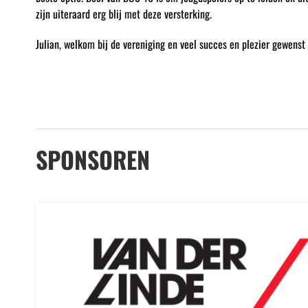
zijn uiteraard erg blij met deze versterking.
Julian, welkom bij de vereniging en veel succes en plezier gewenst
SPONSOREN