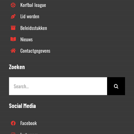
Korfbal league
Lid worden
Beleidsstukken
Nieuws
Contactgegevens
Zoeken
Zoeken
naar:
Social Media
Facebook