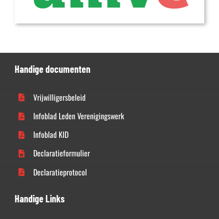
Handige documenten
Vrijwilligersbeleid
Infoblad Leden Verenigingswerk
Infoblad KID
Declaratieformulier
Declaratieprotocol
Handige Links