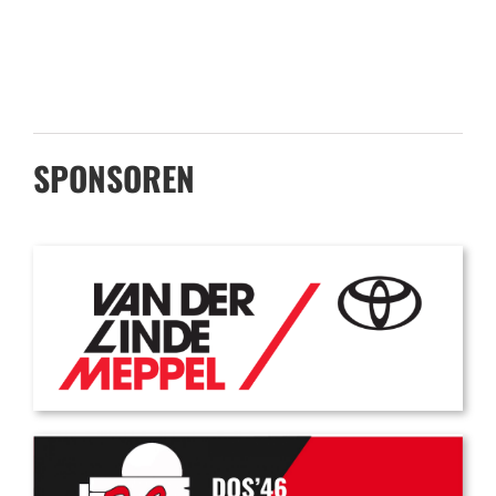
SPONSOREN