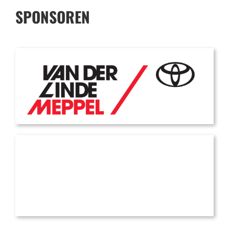
SPONSOREN