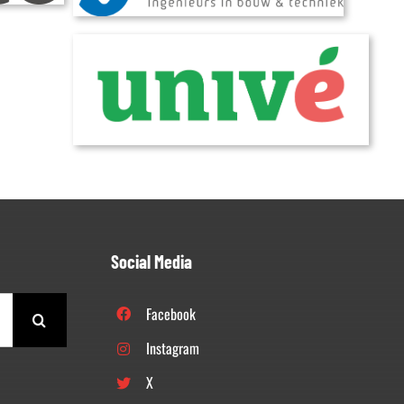
Social Media
Facebook
Instagram
X