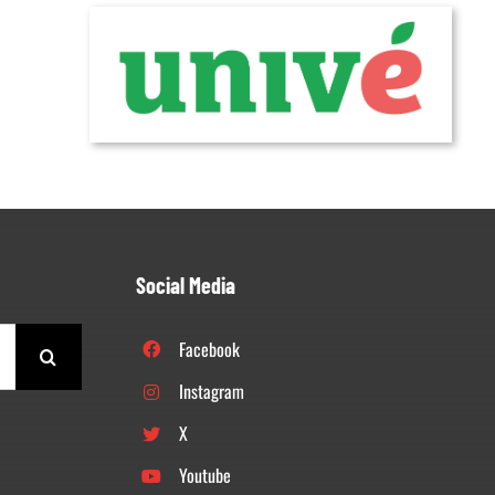
Social Media
Facebook
Instagram
X
Youtube