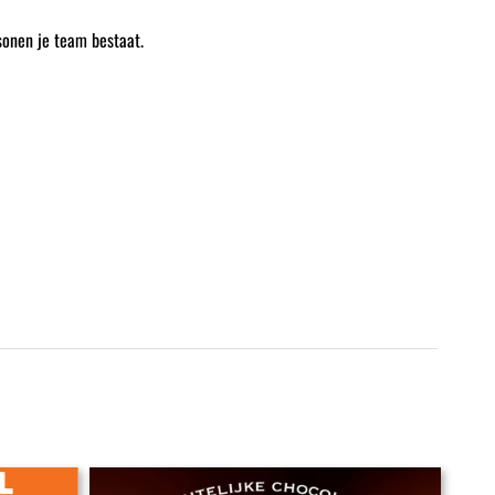
onen je team bestaat.