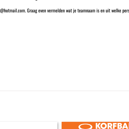
@hotmail.com. Graag even vermelden wat je teamnaam is en uit welke pers