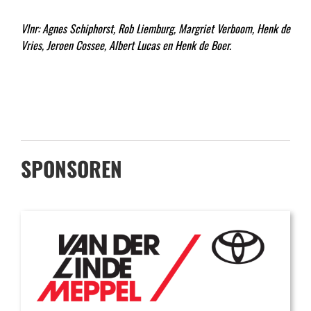
Vlnr: Agnes Schiphorst, Rob Liemburg, Margriet Verboom, Henk de
Vries, Jeroen Cossee, Albert Lucas en Henk de Boer.
SPONSOREN