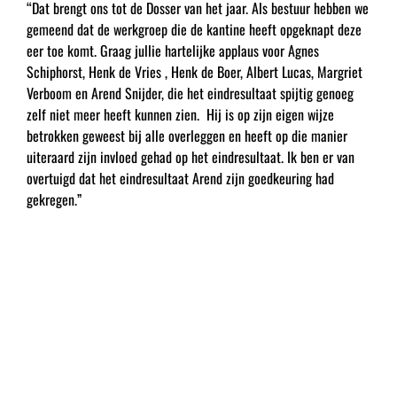
“Dat brengt ons tot de Dosser van het jaar. Als bestuur hebben we
gemeend dat de werkgroep die de kantine heeft opgeknapt deze
eer toe komt. Graag jullie hartelijke applaus voor Agnes
Schiphorst, Henk de Vries , Henk de Boer, Albert Lucas, Margriet
Verboom en Arend Snijder, die het eindresultaat spijtig genoeg
zelf niet meer heeft kunnen zien. Hij is op zijn eigen wijze
betrokken geweest bij alle overleggen en heeft op die manier
uiteraard zijn invloed gehad op het eindresultaat. Ik ben er van
overtuigd dat het eindresultaat Arend zijn goedkeuring had
gekregen.”