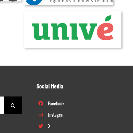
Social Media
Facebook
Instagram
X