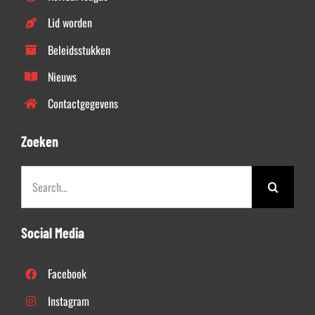
Lid worden
Beleidsstukken
Nieuws
Contactgegevens
Zoeken
Zoeken
naar:
Social Media
Facebook
Instagram