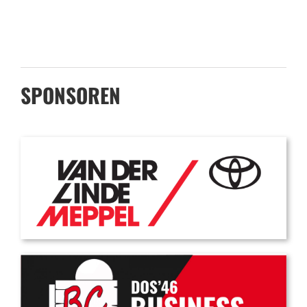
SPONSOREN