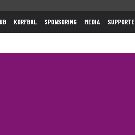
UB
KORFBAL
SPONSORING
MEDIA
SUPPORTE