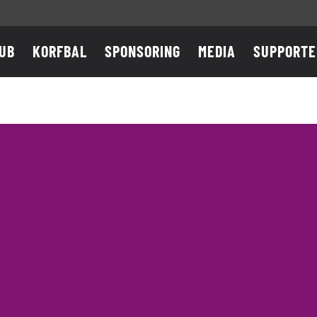
UB
KORFBAL
SPONSORING
MEDIA
SUPPORTE