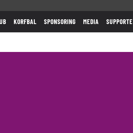
UB
KORFBAL
SPONSORING
MEDIA
SUPPORTE