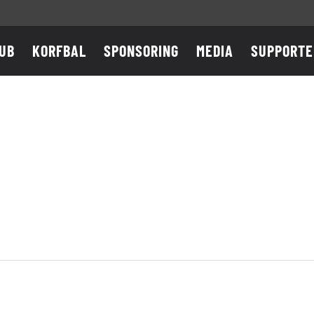
UB
KORFBAL
SPONSORING
MEDIA
SUPPORTE