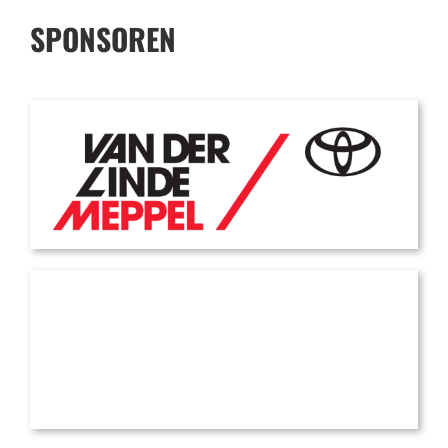
SPONSOREN