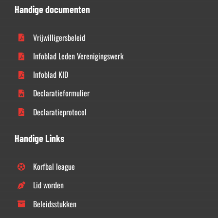
Handige documenten
Vrijwilligersbeleid
Infoblad Leden Verenigingswerk
Infoblad KID
Declaratieformulier
Declaratieprotocol
Handige Links
Korfbal league
Lid worden
Beleidsstukken